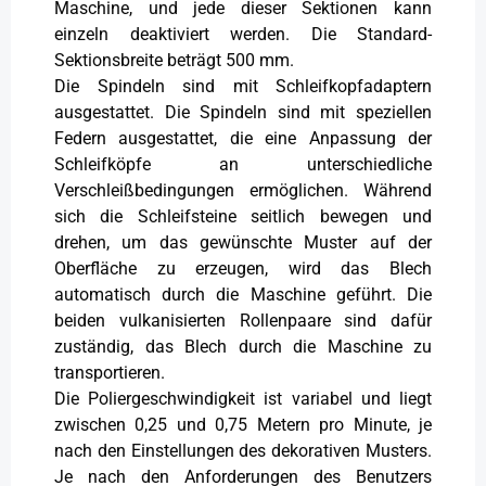
Maschine, und jede dieser Sektionen kann
einzeln deaktiviert werden. Die Standard-
Sektionsbreite beträgt 500 mm.
Die Spindeln sind mit Schleifkopfadaptern
ausgestattet. Die Spindeln sind mit speziellen
Federn ausgestattet, die eine Anpassung der
Schleifköpfe an unterschiedliche
Verschleißbedingungen ermöglichen. Während
sich die Schleifsteine seitlich bewegen und
drehen, um das gewünschte Muster auf der
Oberfläche zu erzeugen, wird das Blech
automatisch durch die Maschine geführt. Die
beiden vulkanisierten Rollenpaare sind dafür
zuständig, das Blech durch die Maschine zu
transportieren.
Die Poliergeschwindigkeit ist variabel und liegt
zwischen 0,25 und 0,75 Metern pro Minute, je
nach den Einstellungen des dekorativen Musters.
Je nach den Anforderungen des Benutzers