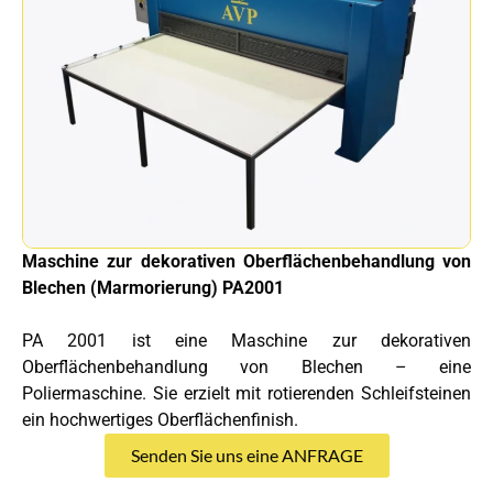
Maschine zur dekorativen Oberflächenbehandlung von
Blechen (Marmorierung) PA2001
PA 2001 ist eine Maschine zur dekorativen
Oberflächenbehandlung von Blechen – eine
Poliermaschine. Sie erzielt mit rotierenden Schleifsteinen
ein hochwertiges Oberflächenfinish.
Senden Sie uns eine ANFRAGE