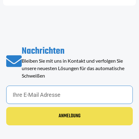
Nachrichten
Bleiben Sie mit uns in Kontakt und verfolgen Sie
unsere neuesten Lösungen für das automatische
Schweißen
ANMELDUNG