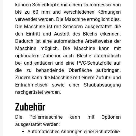
können Schleifköpfe mit einem Durchmesser von
bis zu 60 mm und verschiedenen Körnungen
verwendet werden. Die Maschine ermöglicht dies.
Die Maschine ist mit Sensoren ausgestattet, die
den Eintritt und Austritt des Blechs erkennen.
Dadurch ist eine automatische Arbeitsweise der
Maschine möglich. Die Maschine kann mit
optionalem Zubehör auch Bleche automatisch
be- und entladen und eine PVC-Schutzfolie auf
die zu behandelnde Oberfläche aufbringen.
Zudem kann die Maschine mit einem Zuführ- und
Entnahmetisch sowie einer Staubabsaugung
nachgerüstet werden.
Zubehör
Die Poliermaschine kann mit Optionen
ausgestattet werden:
Automatisches Anbringen einer Schutzfolie.