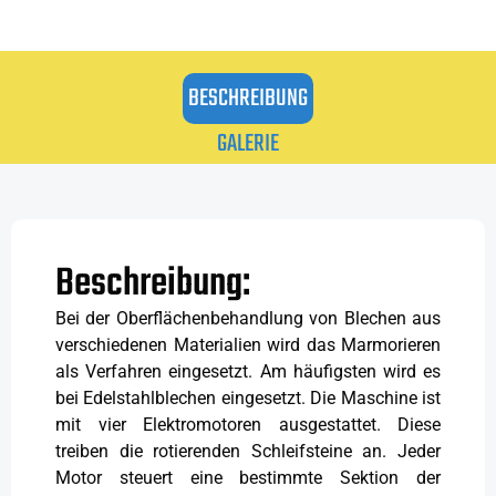
BESCHREIBUNG
GALERIE
Beschreibung:
Bei der Oberflächenbehandlung von Blechen aus
verschiedenen Materialien wird das Marmorieren
als Verfahren eingesetzt. Am häufigsten wird es
bei Edelstahlblechen eingesetzt. Die Maschine ist
mit vier Elektromotoren ausgestattet. Diese
treiben die rotierenden Schleifsteine an. Jeder
Motor steuert eine bestimmte Sektion der