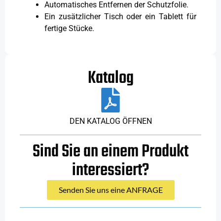
Automatisches Entfernen der Schutzfolie.
Ein zusätzlicher Tisch oder ein Tablett für
fertige Stücke.
Katalog
DEN KATALOG ÖFFNEN
Sind Sie an einem Produkt
interessiert?
Senden Sie uns eine ANFRAGE