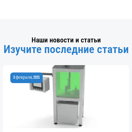
Наши новости и статьи
Изучите последние статьи
3 февраля, 2025