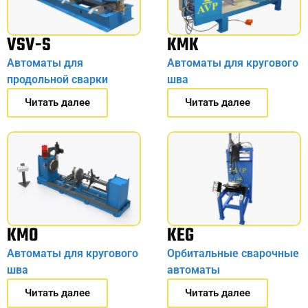
VSV-S
KMK
Автоматы для
Автоматы для кругового
продольной сварки
шва
Читать далее
Читать далее
KMO
KEG
Автоматы для кругового
Орбитальные сварочные
шва
автоматы
Читать далее
Читать далее