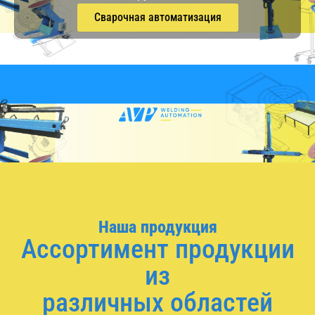
Сварочная автоматизация
Наша продукция
Ассортимент продукции
из
различных областей