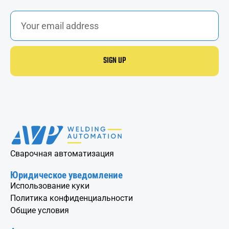
SIGN UP
Сварочная автоматизация
Юридическое уведомление
Использование куки
Политика конфиденциальности
Общие условия