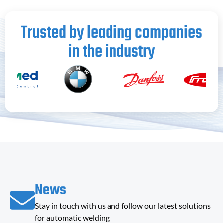
Trusted by leading companies
in the industry
News
Stay in touch with us and follow our latest solutions
for automatic welding