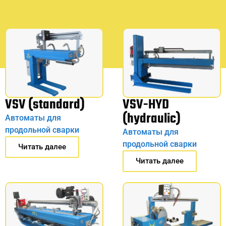
VSV (standard)
VSV-HYD
(hydraulic)
Автоматы для
продольной сварки
Автоматы для
продольной сварки
Читать далее
Читать далее