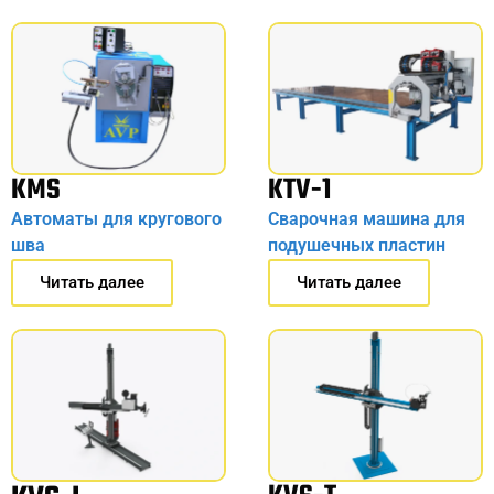
KMS
KTV-1
Автоматы для кругового
Сварочная машина для
шва
подушечных пластин
Читать далее
Читать далее