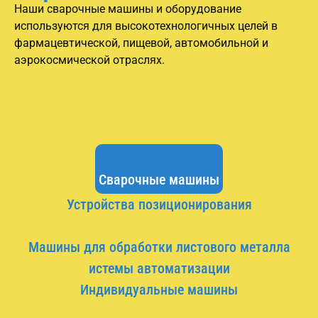
Наши сварочные машины и оборудование
используются для высокотехнологичных целей в
фармацевтической, пищевой, автомобильной и
аэрокосмической отраслях.
Сварочные машины
Устройства позиционирования
Машины для обработки листового металла
истемы автоматизации
Индивидуальные машины