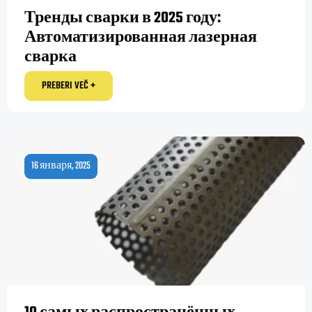
Тренды сварки в 2025 году:
Автоматизированная лазерная
сварка
PREBERI VEČ +
16 января, 2025