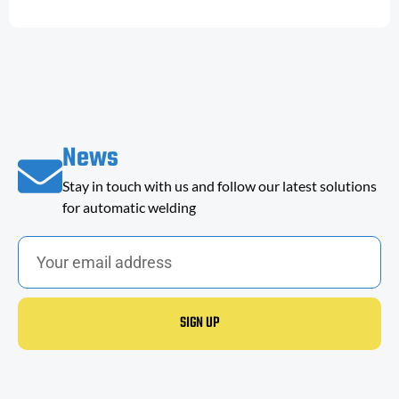
News
Stay in touch with us and follow our latest solutions
for automatic welding
SIGN UP