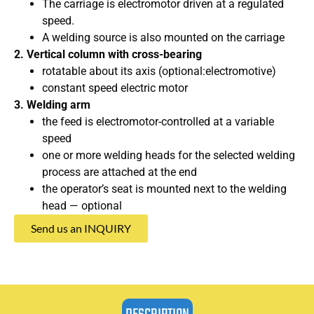
The carriage is electromotor driven at a regulated
speed.
A welding source is also mounted on the carriage
2. Vertical column with cross-bearing
rotatable about its axis (optional:electromotive)
constant speed electric motor
3. Welding arm
the feed is electromotor-controlled at a variable
speed
one or more welding heads for the selected welding
process are attached at the end
the operator’s seat is mounted next to the welding
head — optional
Send us an INQUIRY