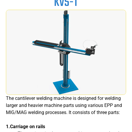
KVS-T
The cantilever welding machine is designed for welding
larger and heavier machine parts using various EPP and
MIG/MAG welding processes. It consists of three parts:
1.Carriage on rails