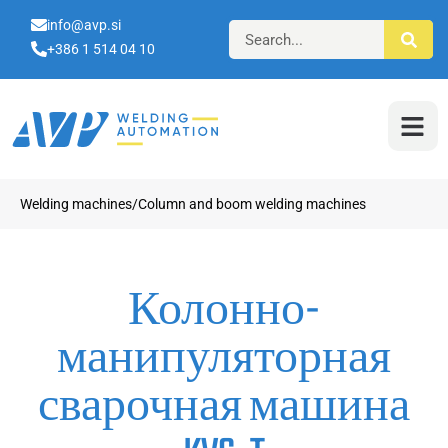
info@avp.si
+386 1 514 04 10
Welding machines/Column and boom welding machines
Колонно-
манипуляторная
сварочная машина