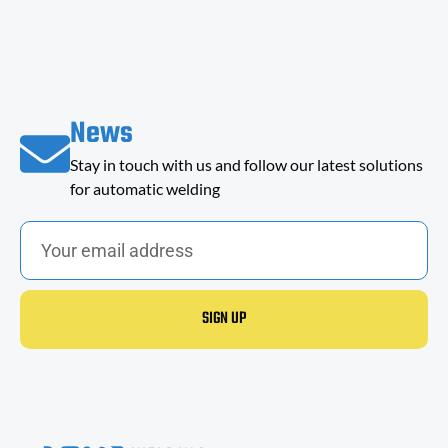
News
Stay in touch with us and follow our latest solutions
for automatic welding
SIGN UP