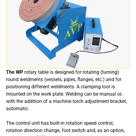
The WP
rotary table is designed for rotating (turning)
round weldments (vessels, pipes, flanges, etc.) and for
positioning different weldments. A clamping tool is
mounted on the work plate. Welding can be manual or,
with the addition of a machine torch adjustment bracket,
automatic.
The control unit has built-in rotation speed control,
rotation direction change, foot switch and, as an option,