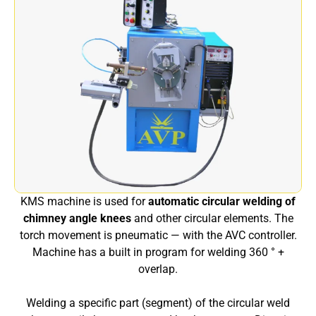
KMS machine is used for
automatic circular welding of
chimney angle knees
and other circular elements. The
torch movement is pneumatic — with the AVC controller.
Machine has a built in program for welding 360 ° +
overlap.
Welding a specific part (segment) of the circular weld