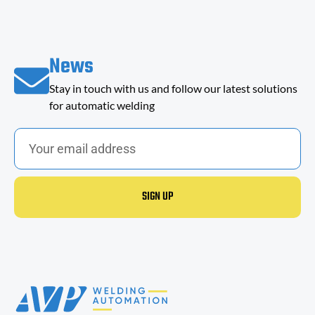
News
Stay in touch with us and follow our latest solutions
for automatic welding
SIGN UP