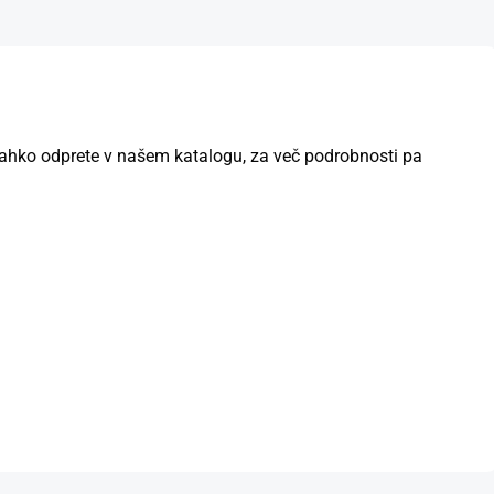
i lahko odprete v našem katalogu, za več podrobnosti pa