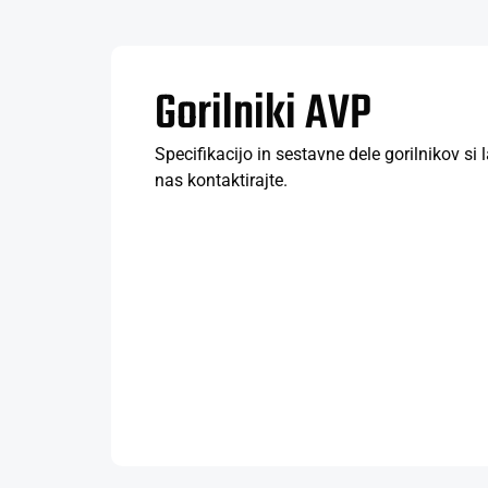
Gorilniki AVP
Specifikacijo in sestavne dele gorilnikov s
nas kontaktirajte.