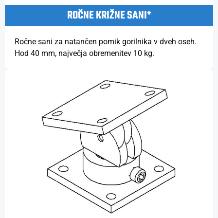
ROČNE KRIŽNE SANI*
Ročne sani za natančen pomik gorilnika v dveh oseh.
Hod 40 mm, največja obremenitev 10 kg.