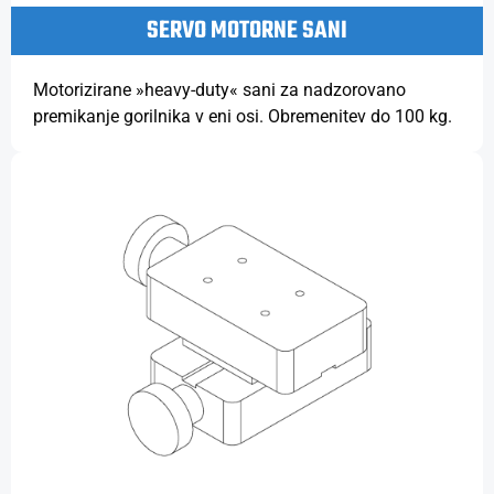
SERVO MOTORNE SANI
Motorizirane »heavy-duty« sani za nadzorovano
premikanje gorilnika v eni osi. Obremenitev do 100 kg.