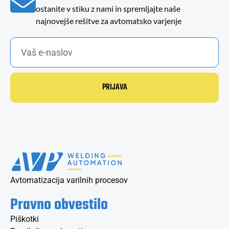
ostanite v stiku z nami in spremljajte naše
najnovejše rešitve za avtomatsko varjenje
PRIJAVA
Avtomatizacija varilnih procesov
Pravno obvestilo
Piškotki